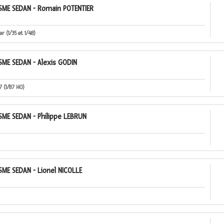
ME SEDAN - Romain POTENTIER
 (1/35 et 1/48)
ME SEDAN - Alexis GODIN
7 (1/87 HO)
ME SEDAN - Philippe LEBRUN
ME SEDAN - Lionel NICOLLE