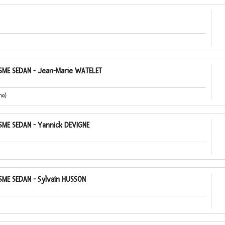
ME SEDAN - Jean-Marie WATELET
me)
ME SEDAN - Yannick DEVIGNE
ME SEDAN - Sylvain HUSSON